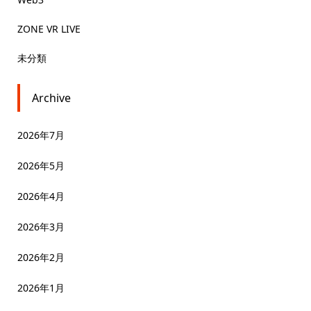
ZONE VR LIVE
未分類
Archive
2026年7月
2026年5月
2026年4月
2026年3月
2026年2月
2026年1月