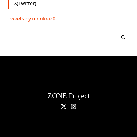
X(Twitter)
Tweets by morikei20
ZONE Project