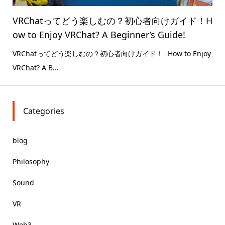
VRChatってどう楽しむの？初心者向けガイド！H
ow to Enjoy VRChat? A Beginner’s Guide!
VRChatってどう楽しむの？初心者向けガイド！ -How to Enjoy
VRChat? A B...
Categories
blog
Philosophy
Sound
VR
Web3