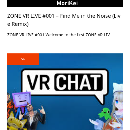
ZONE VR LIVE #001 – Find Me in the Noise (Liv
e Remix)
ZONE VR LIVE #001 Welcome to the first ZONE VR LIV...
VR