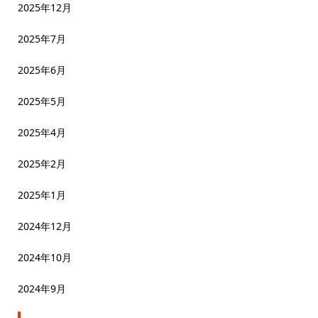
2025年12月
2025年7月
2025年6月
2025年5月
2025年4月
2025年2月
2025年1月
2024年12月
2024年10月
2024年9月