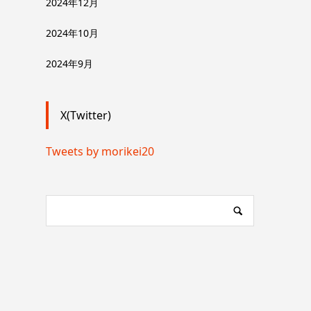
2024年12月
2024年10月
2024年9月
X(Twitter)
Tweets by morikei20