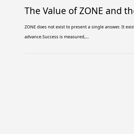
The Value of ZONE and the
ZONE does not exist to present a single answer. It exis
advance.Success is measured,...