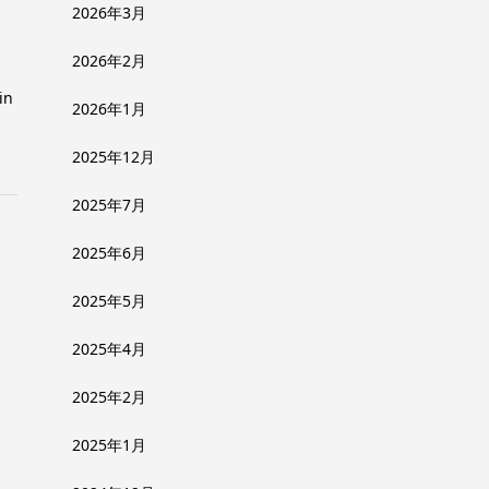
2026年3月
2026年2月
in
2026年1月
2025年12月
2025年7月
2025年6月
2025年5月
2025年4月
2025年2月
2025年1月