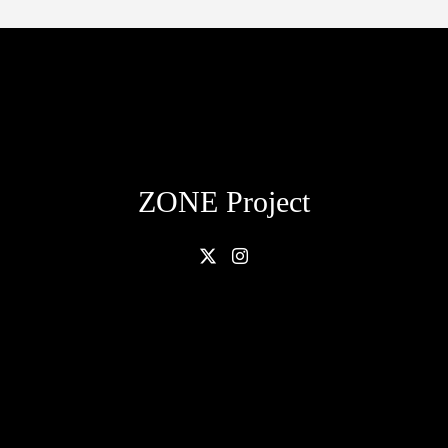
ZONE Project