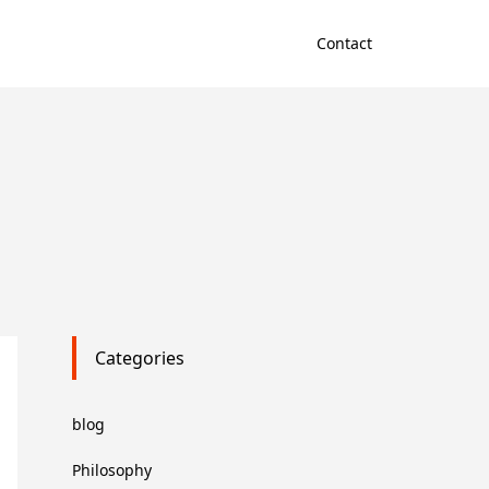
Contact
Categories
blog
Philosophy