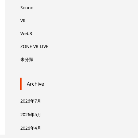
Sound
VR
Web3
ZONE VR LIVE
未分類
Archive
2026年7月
2026年5月
2026年4月