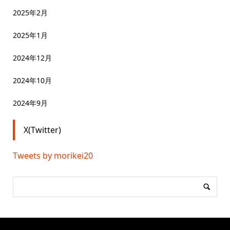
2025年2月
2025年1月
2024年12月
2024年10月
2024年9月
X(Twitter)
Tweets by morikei20