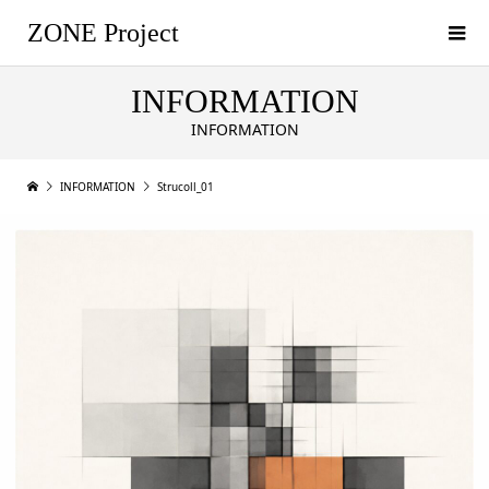
ZONE Project
INFORMATION
INFORMATION
INFORMATION
Strucoll_01