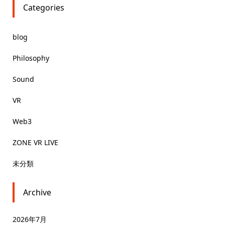
Categories
blog
Philosophy
Sound
VR
Web3
ZONE VR LIVE
未分類
Archive
2026年7月