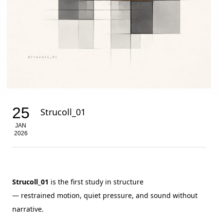
25
Strucoll_01
JAN
2026
Strucoll_01
is the first study in structure
— restrained motion, quiet pressure, and sound without
narrative.