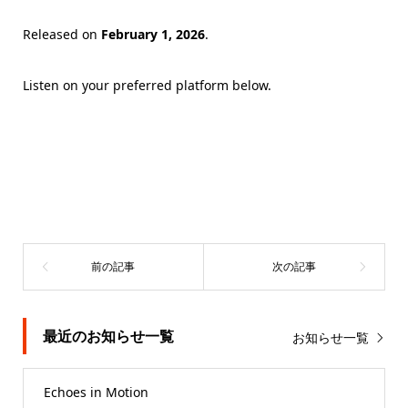
Released on
February 1, 2026
.
Listen on your preferred platform below.
最近のお知らせ一覧
お知らせ一覧
Echoes in Motion