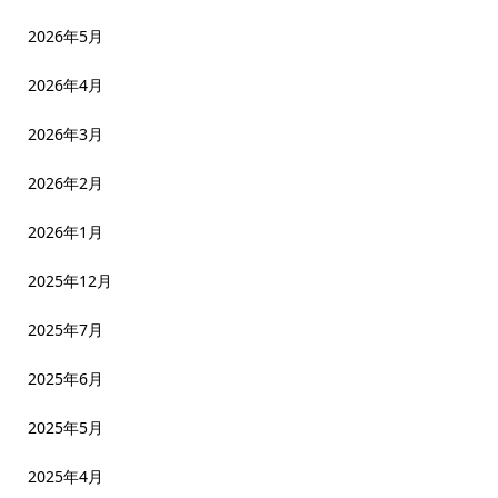
2026年5月
2026年4月
2026年3月
2026年2月
2026年1月
2025年12月
2025年7月
2025年6月
2025年5月
2025年4月